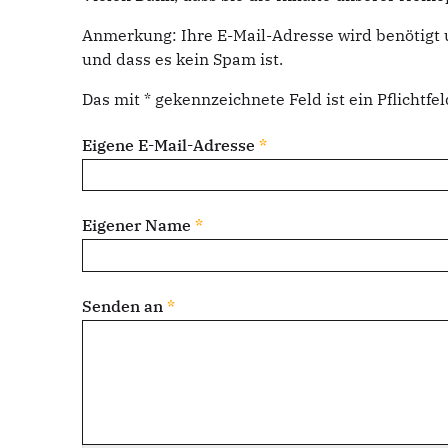
Anmerkung: Ihre E-Mail-Adresse wird benötigt 
und dass es kein Spam ist.
Das mit * gekennzeichnete Feld ist ein Pflichtfel
Eigene E-Mail-Adresse
*
Eigener Name
*
Senden an
*