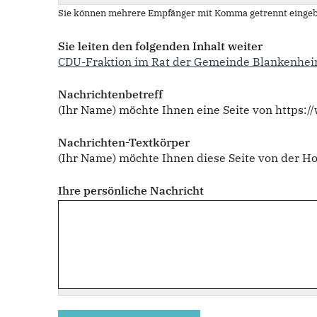
Sie können mehrere Empfänger mit Komma getrennt eingeb
Sie leiten den folgenden Inhalt weiter
CDU-Fraktion im Rat der Gemeinde Blankenhe
Nachrichtenbetreff
(Ihr Name) möchte Ihnen eine Seite von https:
Nachrichten-Textkörper
(Ihr Name) möchte Ihnen diese Seite von der
Ihre persönliche Nachricht