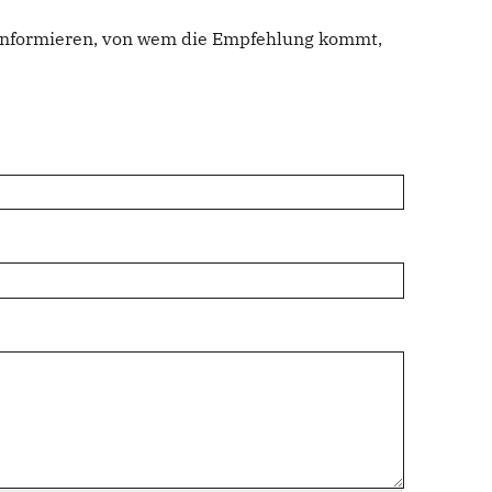
u informieren, von wem die Empfehlung kommt,